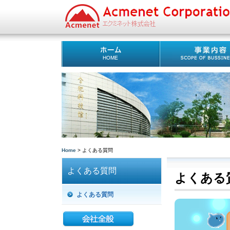
Home
> よくある質問
よくある質問
よくある
よくある質問