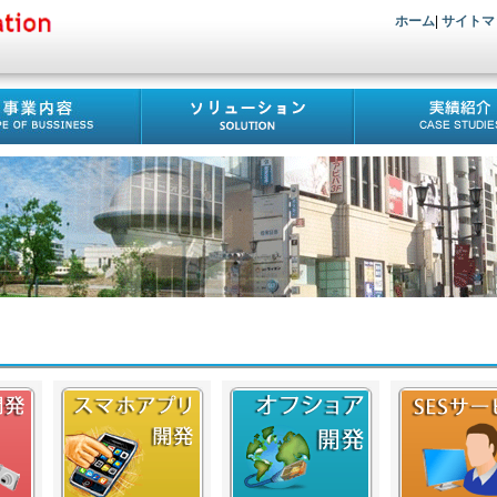
ホーム
|
サイトマ