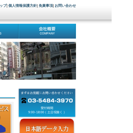
ップ
|
個人情報保護方針
|
免責事項
|
お問い合わせ