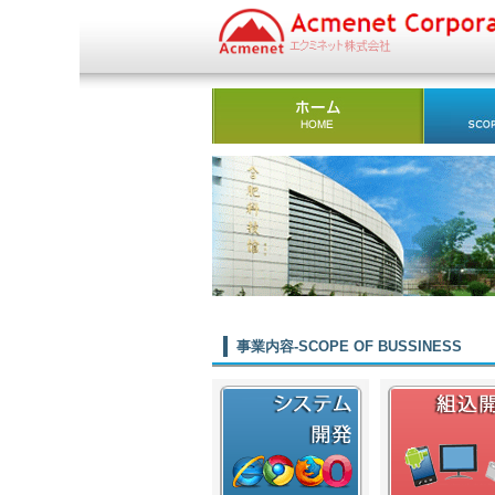
事業内容-SCOPE OF BUSSINESS