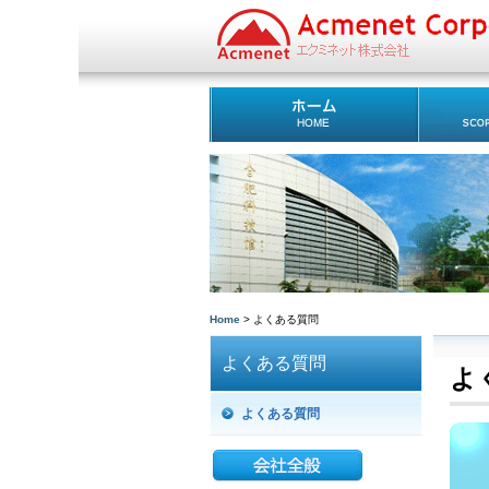
Home
> よくある質問
よくある質問
よ
よくある質問