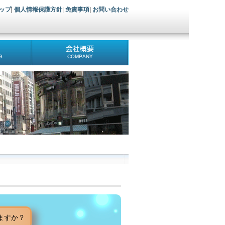
ップ
|
個人情報保護方針
|
免責事項
|
お問い合わせ
ますか？