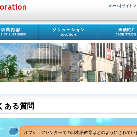
ホーム
|
サイトマ
くある質問
オフショアセンターでの日本語教育はどのようにされてい