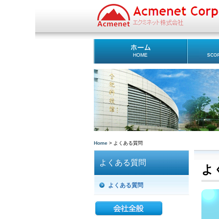
Home
> よくある質問
よくある質問
よ
よくある質問