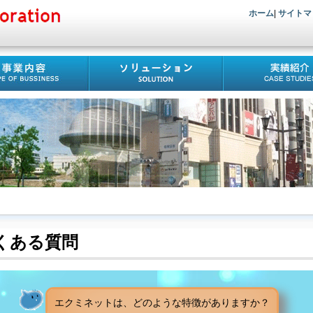
ホーム
|
サイトマ
くある質問
エクミネットは、どのような特徴がありますか？