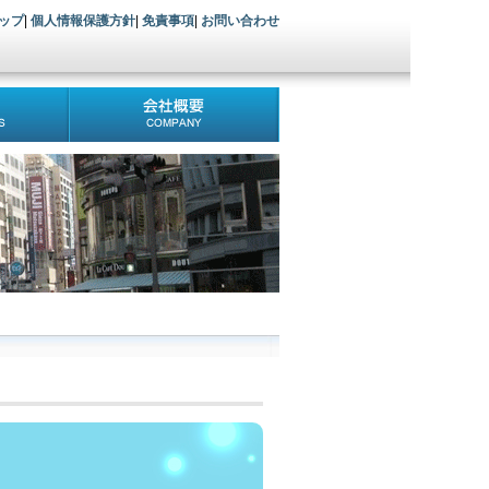
ップ
|
個人情報保護方針
|
免責事項
|
お問い合わせ