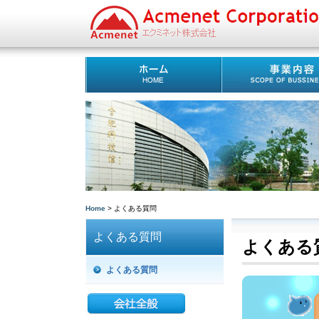
Home
> よくある質問
よくある質問
よくある
よくある質問