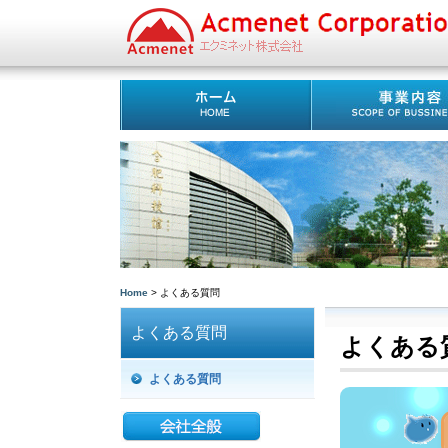
Home
> よくある質問
よくある質問
よくある
よくある質問