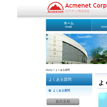
Home
> よくある質問
よくある質問
よ
よくある質問