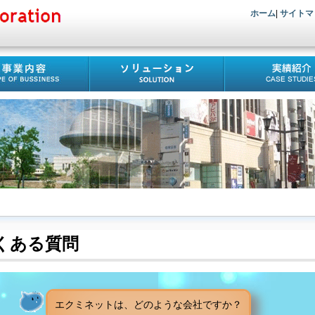
ホーム
|
サイトマ
くある質問
エクミネットは、どのような会社ですか？