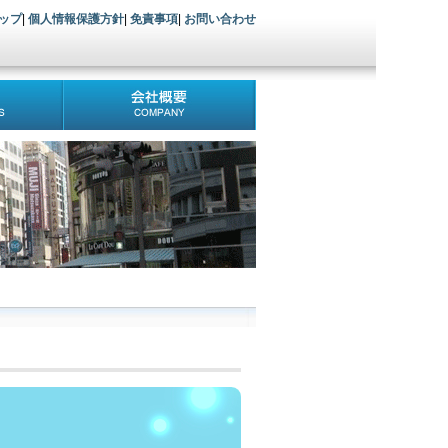
ップ
|
個人情報保護方針
|
免責事項
|
お問い合わせ