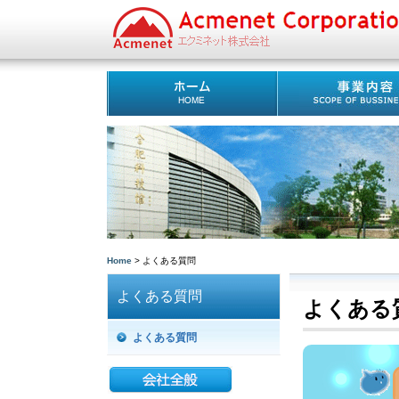
Home
> よくある質問
よくある質問
よくある
よくある質問