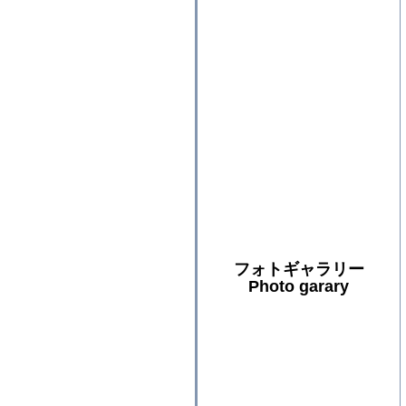
フォトギャラリー
Photo garary