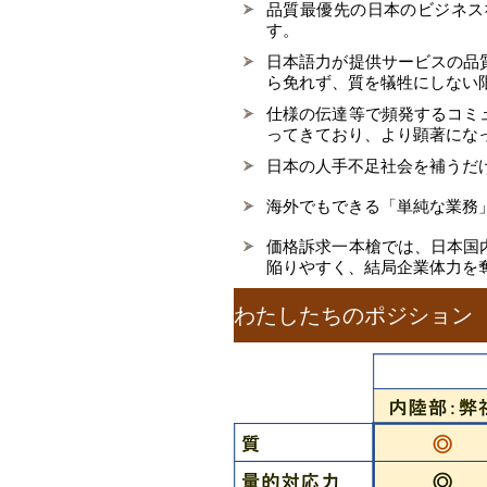
品質最優先の日本のビジネス
す。
日本語力が提供サービスの品
ら免れず、質を犠牲にしない
仕様の伝達等で頻発するコミ
ってきており、より顕著にな
日本の人手不足社会を補うだ
海外でもできる「単純な業務
価格訴求一本槍では、日本国
陥りやすく、結局企業体力を
わたしたちのポジション